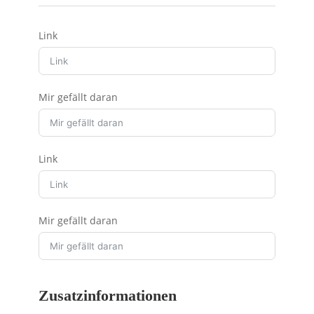
Link
Mir gefällt daran
Link
Mir gefällt daran
Zusatzinformationen