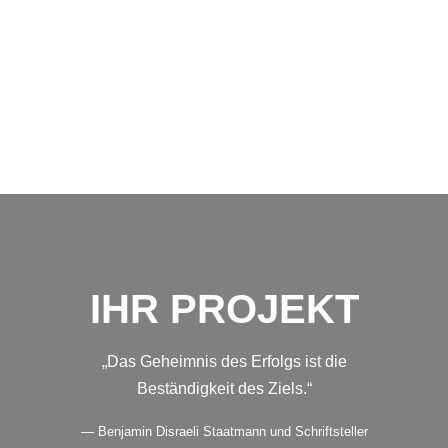
IHR PROJEKT
„Das Geheimnis des Erfolgs ist die
Beständigkeit des Ziels.“
— Benjamin Disraeli Staatmann und Schriftsteller