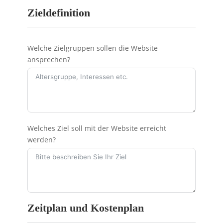
Zieldefinition
Welche Zielgruppen sollen die Website
ansprechen?
Welches Ziel soll mit der Website erreicht
werden?
Zeitplan und Kostenplan