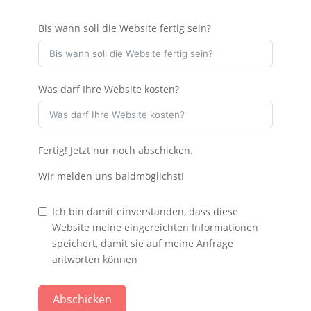
Bis wann soll die Website fertig sein?
Was darf Ihre Website kosten?
Fertig! Jetzt nur noch abschicken.
Wir melden uns baldmöglichst!
Ich bin damit einverstanden, dass diese
Website meine eingereichten Informationen
speichert, damit sie auf meine Anfrage
antworten können
Abschicken