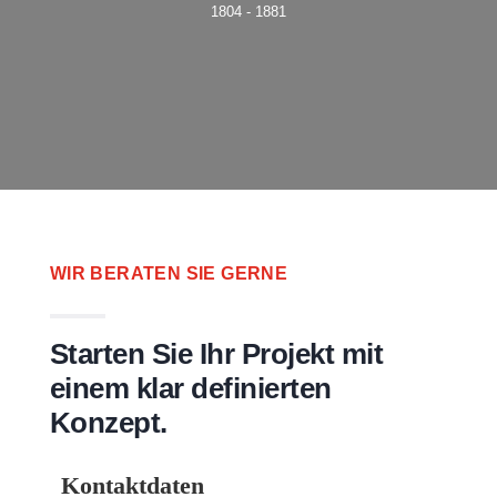
1804 - 1881
WIR BERATEN SIE GERNE
Starten Sie Ihr Projekt mit
einem klar definierten
Konzept.
Kontaktdaten