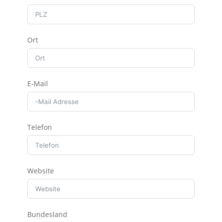
Ort
E-Mail
Telefon
Website
Bundesland