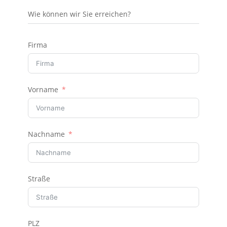
Wie können wir Sie erreichen?
Firma
Vorname
Nachname
Straße
PLZ