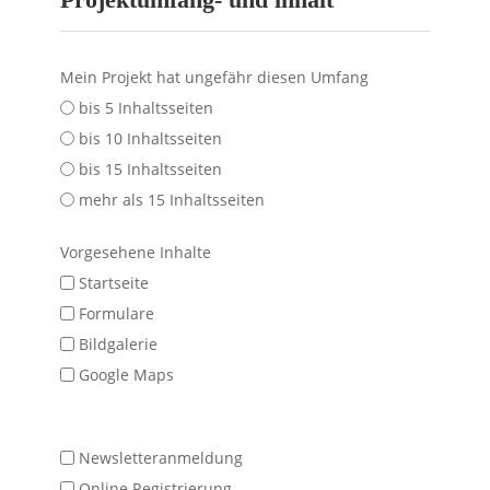
Mein Projekt hat ungefähr diesen Umfang
bis 5 Inhaltsseiten
bis 10 Inhaltsseiten
bis 15 Inhaltsseiten
mehr als 15 Inhaltsseiten
Vorgesehene Inhalte
Startseite
Formulare
Bildgalerie
Google Maps
Newsletteranmeldung
Online Registrierung