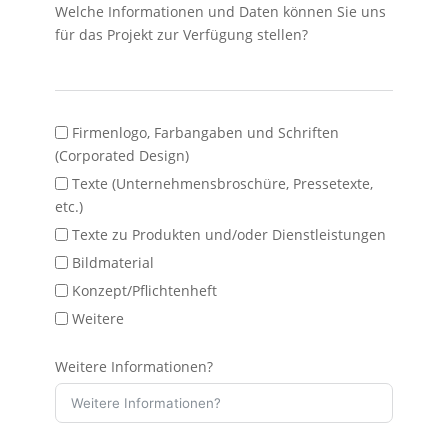
Welche Informationen und Daten können Sie uns
für das Projekt zur Verfügung stellen?
Firmenlogo, Farbangaben und Schriften
(Corporated Design)
Texte (Unternehmensbroschüre, Pressetexte,
etc.)
Texte zu Produkten und/oder Dienstleistungen
Bildmaterial
Konzept/Pflichtenheft
Weitere
Weitere Informationen?