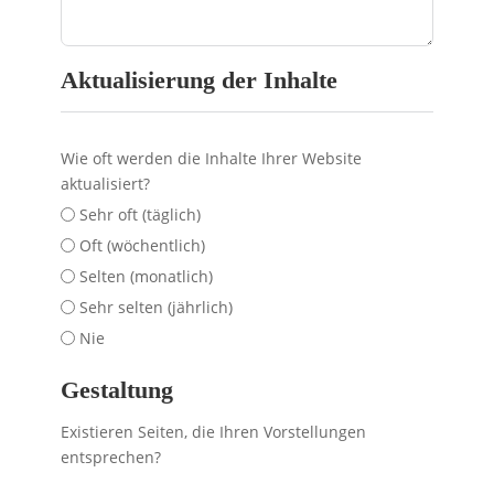
Aktualisierung der Inhalte
Wie oft werden die Inhalte Ihrer Website
aktualisiert?
Sehr oft (täglich)
Oft (wöchentlich)
Selten (monatlich)
Sehr selten (jährlich)
Nie
Gestaltung
Existieren Seiten, die Ihren Vorstellungen
entsprechen?