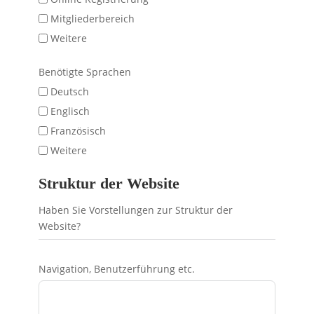
Mitgliederbereich
Weitere
Benötigte Sprachen
Deutsch
Englisch
Französisch
Weitere
Struktur der Website
Haben Sie Vorstellungen zur Struktur der
Website?
Navigation, Benutzerführung etc.