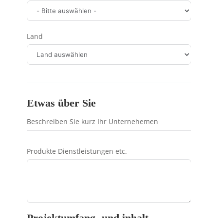
Land
Etwas über Sie
Beschreiben Sie kurz Ihr Unternehemen
Produkte Dienstleistungen etc.
Projektumfang- und inhalt