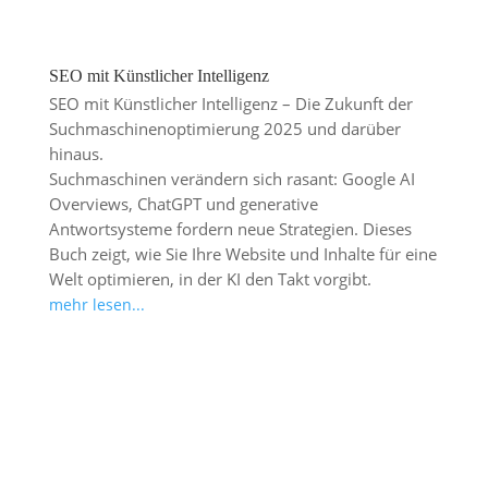
SEO mit Künstlicher Intelligenz
SEO mit Künstlicher Intelligenz – Die Zukunft der
Suchmaschinenoptimierung 2025 und darüber
hinaus.
Suchmaschinen verändern sich rasant: Google AI
Overviews, ChatGPT und generative
Antwortsysteme fordern neue Strategien. Dieses
Buch zeigt, wie Sie Ihre Website und Inhalte für eine
Welt optimieren, in der KI den Takt vorgibt.
mehr lesen...