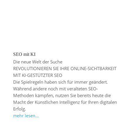
SEO mit KI
Die neue Welt der Suche
REVOLUTIONIEREN SIE IHRE ONLINE-SICHTBARKEIT
MIT KI-GESTÜTZTER SEO
Die Spielregeln haben sich für immer geändert.
Während andere noch mit veralteten SEO-
Methoden kämpfen, nutzen Sie bereits heute die
Macht der Künstlichen Intelligenz für Ihren digitalen
Erfolg.
mehr lesen...