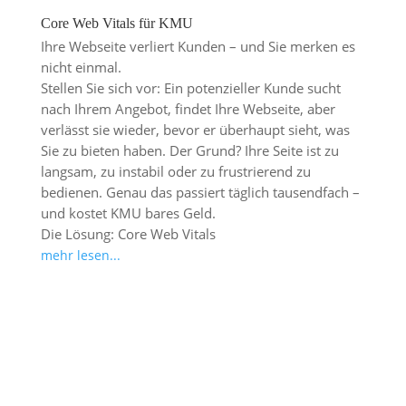
Core Web Vitals für KMU
Ihre Webseite verliert Kunden – und Sie merken es
nicht einmal.
Stellen Sie sich vor: Ein potenzieller Kunde sucht
nach Ihrem Angebot, findet Ihre Webseite, aber
verlässt sie wieder, bevor er überhaupt sieht, was
Sie zu bieten haben. Der Grund? Ihre Seite ist zu
langsam, zu instabil oder zu frustrierend zu
bedienen. Genau das passiert täglich tausendfach –
und kostet KMU bares Geld.
Die Lösung: Core Web Vitals
mehr lesen...