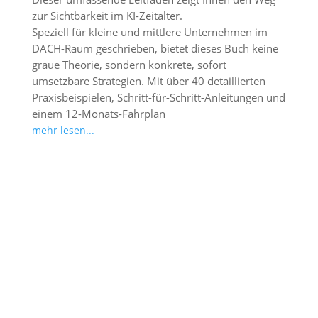
zur Sichtbarkeit im KI-Zeitalter.
Speziell für kleine und mittlere Unternehmen im
DACH-Raum geschrieben, bietet dieses Buch keine
graue Theorie, sondern konkrete, sofort
umsetzbare Strategien. Mit über 40 detaillierten
Praxisbeispielen, Schritt-für-Schritt-Anleitungen und
einem 12-Monats-Fahrplan
mehr lesen...