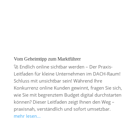
Vom Geheimtipp zum Marktführer
🚀 Endlich online sichtbar werden – Der Praxis-
Leitfaden für kleine Unternehmen im DACH-Raum!
Schluss mit unsichtbar sein! Während Ihre
Konkurrenz online Kunden gewinnt, fragen Sie sich,
wie Sie mit begrenztem Budget digital durchstarten
können? Dieser Leitfaden zeigt Ihnen den Weg –
praxisnah, verständlich und sofort umsetzbar.
mehr lesen...