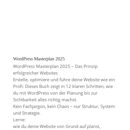
WordPress Masterplan 2025
WordPress Masterplan 2025 – Das Prinzip
erfolgreicher Websites
Erstelle, optimiere und führe deine Website wie ein
Profi: Dieses Buch zeigt in 12 klaren Schritten, wie
du mit WordPress von der Planung bis zur
Sichtbarkeit alles richtig machst.
Kein Fachjargon, kein Chaos – nur Struktur, System
und Strategie.
Lerne:
wie du deine Website von Grund auf planst,