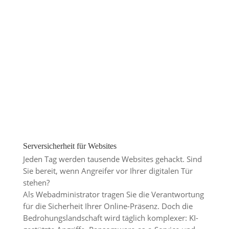
Serversicherheit für Websites
Jeden Tag werden tausende Websites gehackt. Sind
Sie bereit, wenn Angreifer vor Ihrer digitalen Tür
stehen?
Als Webadministrator tragen Sie die Verantwortung
für die Sicherheit Ihrer Online-Präsenz. Doch die
Bedrohungslandschaft wird täglich komplexer: KI-