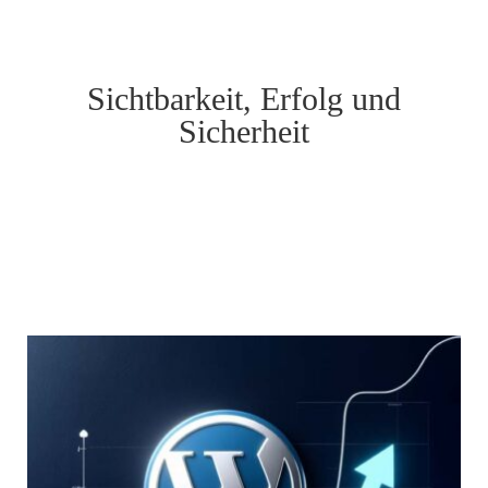
Sichtbarkeit, Erfolg und
Sicherheit