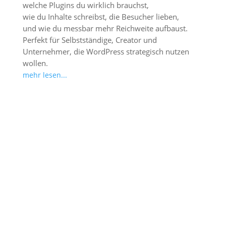
welche Plugins du wirklich brauchst,
wie du Inhalte schreibst, die Besucher lieben,
und wie du messbar mehr Reichweite aufbaust.
Perfekt für Selbstständige, Creator und
Unternehmer, die WordPress strategisch nutzen
wollen.
mehr lesen...