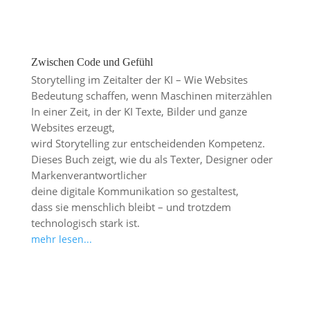
Zwischen Code und Gefühl
Storytelling im Zeitalter der KI – Wie Websites
Bedeutung schaffen, wenn Maschinen miterzählen
In einer Zeit, in der KI Texte, Bilder und ganze
Websites erzeugt,
wird Storytelling zur entscheidenden Kompetenz.
Dieses Buch zeigt, wie du als Texter, Designer oder
Markenverantwortlicher
deine digitale Kommunikation so gestaltest,
dass sie menschlich bleibt – und trotzdem
technologisch stark ist.
mehr lesen...