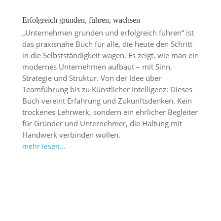
Erfolgreich gründen, führen, wachsen
„Unternehmen gründen und erfolgreich führen“ ist
das praxisnahe Buch für alle, die heute den Schritt
in die Selbstständigkeit wagen. Es zeigt, wie man ein
modernes Unternehmen aufbaut – mit Sinn,
Strategie und Struktur. Von der Idee über
Teamführung bis zu Künstlicher Intelligenz: Dieses
Buch vereint Erfahrung und Zukunftsdenken. Kein
trockenes Lehrwerk, sondern ein ehrlicher Begleiter
für Gründer und Unternehmer, die Haltung mit
Handwerk verbinden wollen.
mehr lesen...