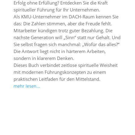
Erfolg ohne Erfüllung? Entdecken Sie die Kraft
spiritueller Führung für Ihr Unternehmen.
Als KMU-Unternehmer im DACH-Raum kennen Sie
das: Die Zahlen stimmen, aber die Freude fehlt.
Mitarbeiter kündigen trotz guter Bezahlung. Die
nächste Generation will „Sinn“ statt nur Gehalt. Und
Sie selbst fragen sich manchmal: „Wofür das alles?“
Die Antwort liegt nicht in härterem Arbeiten,
sondern in klarerem Denken.
Dieses Buch verbindet zeitlose spirituelle Weisheit
mit modernen Führungskonzepten zu einem
praktischen Leitfaden für den Mittelstand.
mehr lesen...