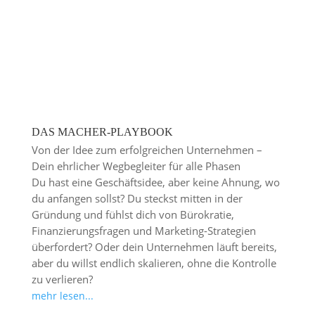
DAS MACHER-PLAYBOOK
Von der Idee zum erfolgreichen Unternehmen –
Dein ehrlicher Wegbegleiter für alle Phasen
Du hast eine Geschäftsidee, aber keine Ahnung, wo
du anfangen sollst? Du steckst mitten in der
Gründung und fühlst dich von Bürokratie,
Finanzierungsfragen und Marketing-Strategien
überfordert? Oder dein Unternehmen läuft bereits,
aber du willst endlich skalieren, ohne die Kontrolle
zu verlieren?
mehr lesen...