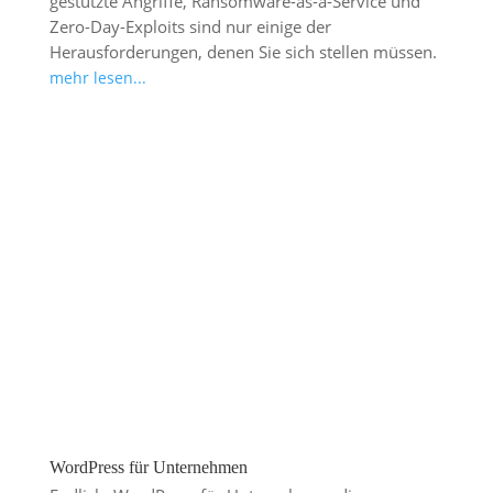
gestützte Angriffe, Ransomware-as-a-Service und
Zero-Day-Exploits sind nur einige der
Herausforderungen, denen Sie sich stellen müssen.
mehr lesen...
WordPress für Unternehmen