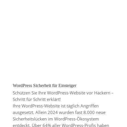
WordPress Sicherheit für Einsteiger
Schützen Sie Ihre WordPress-Website vor Hackern –
Schritt für Schritt erklärt!
Ihre WordPress-Website ist täglich Angriffen
ausgesetzt. Allein 2024 wurden fast 8.000 neue
Sicherheitslücken im WordPress-Ökosystem
entdeckt. Über 64% aller WordPress-Profis haben