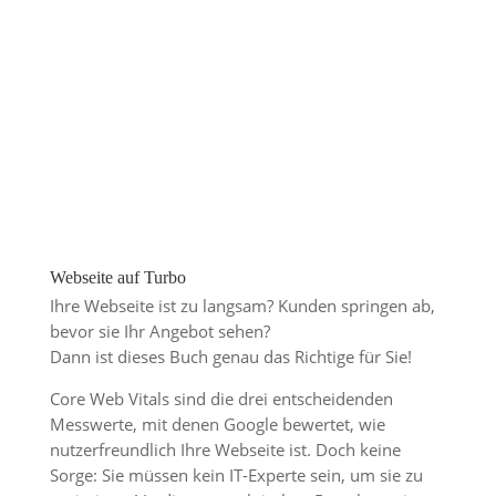
Webseite auf Turbo
Ihre Webseite ist zu langsam? Kunden springen ab,
bevor sie Ihr Angebot sehen?
Dann ist dieses Buch genau das Richtige für Sie!
Core Web Vitals sind die drei entscheidenden
Messwerte, mit denen Google bewertet, wie
nutzerfreundlich Ihre Webseite ist. Doch keine
Sorge: Sie müssen kein IT-Experte sein, um sie zu