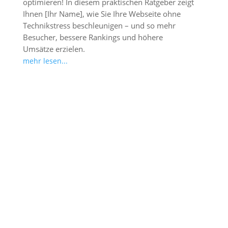
optimieren! In diesem praktischen Ratgeber zeigt
Ihnen [Ihr Name], wie Sie Ihre Webseite ohne
Technikstress beschleunigen – und so mehr
Besucher, bessere Rankings und höhere
Umsätze erzielen.
mehr lesen...