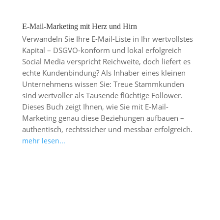
E-Mail-Marketing mit Herz und Hirn
Verwandeln Sie Ihre E-Mail-Liste in Ihr wertvollstes
Kapital – DSGVO-konform und lokal erfolgreich
Social Media verspricht Reichweite, doch liefert es
echte Kundenbindung? Als Inhaber eines kleinen
Unternehmens wissen Sie: Treue Stammkunden
sind wertvoller als Tausende flüchtige Follower.
Dieses Buch zeigt Ihnen, wie Sie mit E-Mail-
Marketing genau diese Beziehungen aufbauen –
authentisch, rechtssicher und messbar erfolgreich.
mehr lesen...