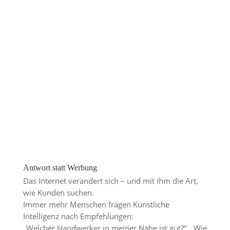
Antwort statt Werbung
Das Internet verändert sich – und mit ihm die Art,
wie Kunden suchen.
Immer mehr Menschen fragen Künstliche
Intelligenz nach Empfehlungen:
„Welcher Handwerker in meiner Nähe ist gut?“, „Wie