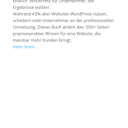
Endlich: WordPress für Unternehmer, die
Ergebnisse wollen!
Während 43% aller Websites WordPress nutzen,
scheitern viele Unternehmer an der professionellen
Umsetzung. Dieses Buch ändert das: 500+ Seiten
praxiserprobtes Wissen für eine Website, die
messbar mehr Kunden bringt.
mehr lesen...