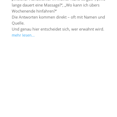
lange dauert eine Massage?“, „Wo kann ich übers
Wochenende hinfahren?“
Die Antworten kommen direkt – oft mit Namen und
Quelle.
Und genau hier entscheidet sich, wer erwähnt wird.
mehr lesen...