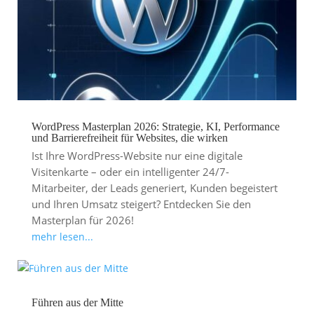
WordPress Masterplan 2026: Strategie, KI, Performance
und Barrierefreiheit für Websites, die wirken
Ist Ihre WordPress-Website nur eine digitale
Visitenkarte – oder ein intelligenter 24/7-
Mitarbeiter, der Leads generiert, Kunden begeistert
und Ihren Umsatz steigert? Entdecken Sie den
Masterplan für 2026!
mehr lesen...
Führen aus der Mitte