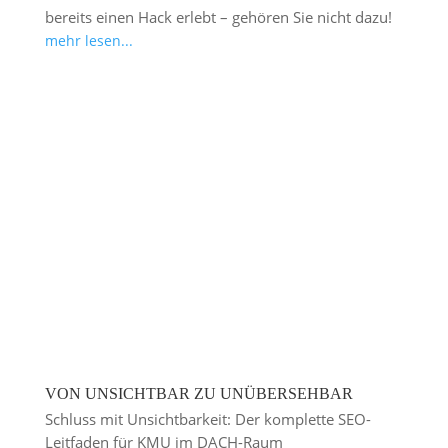
bereits einen Hack erlebt – gehören Sie nicht dazu!
mehr lesen...
VON UNSICHTBAR ZU UNÜBERSEHBAR
Schluss mit Unsichtbarkeit: Der komplette SEO-
Leitfaden für KMU im DACH-Raum