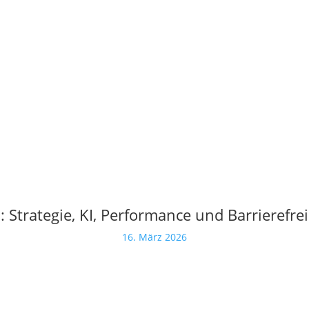
Strategie, KI, Performance und Barrierefreih
16. März 2026