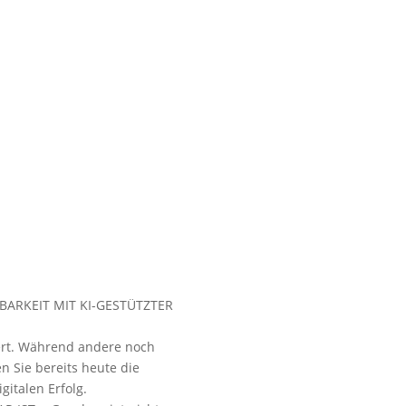
TBARKEIT MIT KI-GESTÜTZTER
ert. Während andere noch
 Sie bereits heute die
gitalen Erfolg.