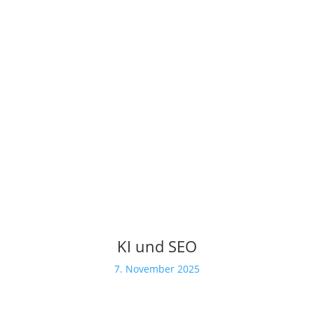
KI und SEO
7. November 2025