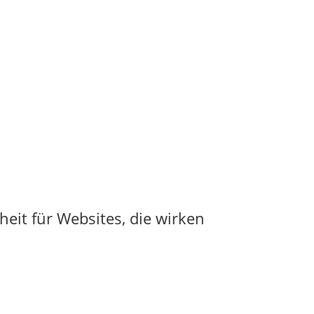
eit für Websites, die wirken