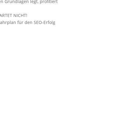
n Grundlagen legt, profitiert
ARTET NICHT!
Fahrplan für den SEO-Erfolg