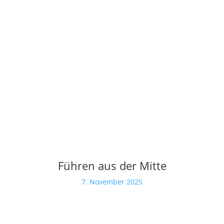
Führen aus der Mitte
7. November 2025