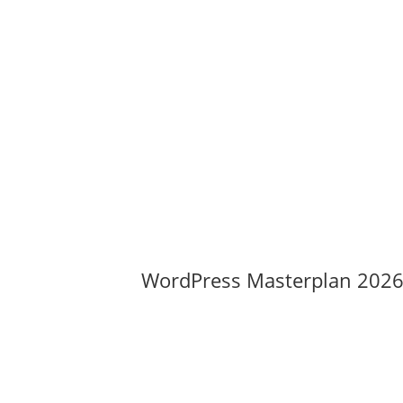
WordPress Masterplan 2026: 