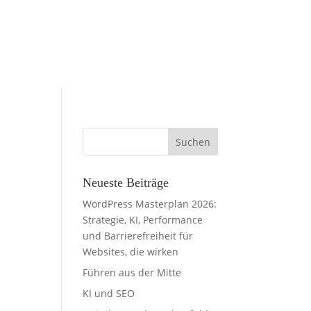
Neueste Beiträge
WordPress Masterplan 2026:
Strategie, KI, Performance
und Barrierefreiheit für
Websites, die wirken
Führen aus der Mitte
KI und SEO