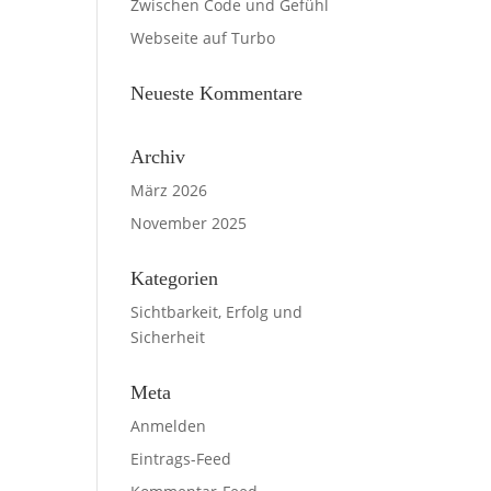
Zwischen Code und Gefühl
Webseite auf Turbo
Neueste Kommentare
Archiv
März 2026
November 2025
Kategorien
Sichtbarkeit, Erfolg und
Sicherheit
Meta
Anmelden
Eintrags-Feed