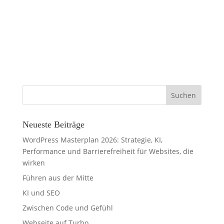
Neueste Beiträge
WordPress Masterplan 2026: Strategie, KI,
Performance und Barrierefreiheit für Websites, die
wirken
Führen aus der Mitte
KI und SEO
Zwischen Code und Gefühl
Webseite auf Turbo