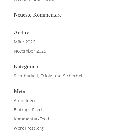
Neueste Kommentare
Archiv
März 2026
November 2025
Kategorien
Sichtbarkeit, Erfolg und Sicherheit
Meta
Anmelden
Eintrags-Feed
Kommentar-Feed
WordPress.org